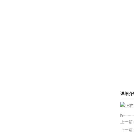
详细介
上一篇
下一篇