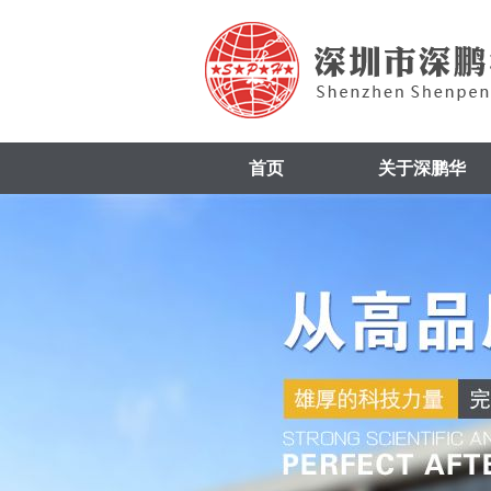
首页
关于深鹏华