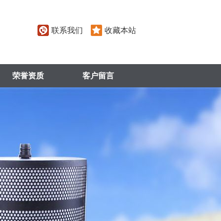
联系我们
收藏本站
荣誉资质
客户留言