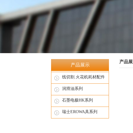
产品展
产品展示
线切割.火花机耗材配件
润滑油系列
石墨电极HK系列
瑞士EROWA具系列