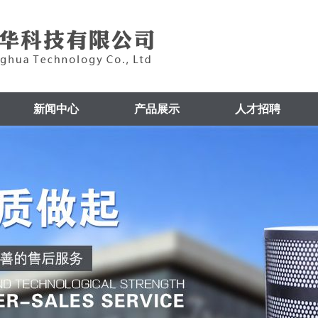
新闻中心
产品展示
人才招聘